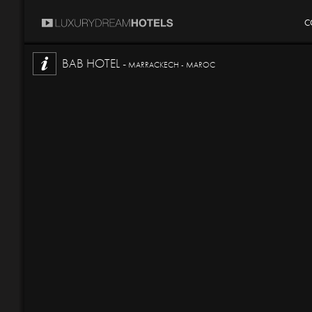
C
BAB HOTEL -
MARRACKECH - MAROC