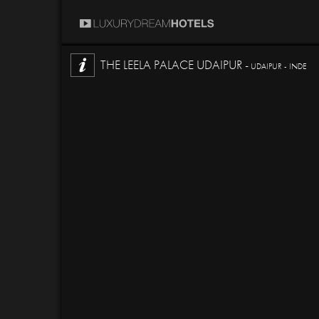
THE LEELA PALACE UDAIPUR -
UDAIPUR - INDE