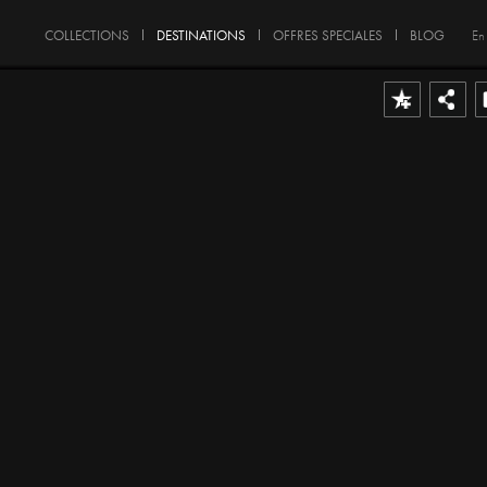
COLLECTIONS
DESTINATIONS
OFFRES SPECIALES
BLOG
En