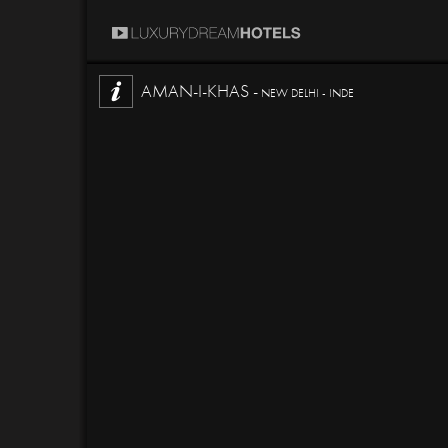
AMAN-I-KHAS -
NEW DELHI - INDE