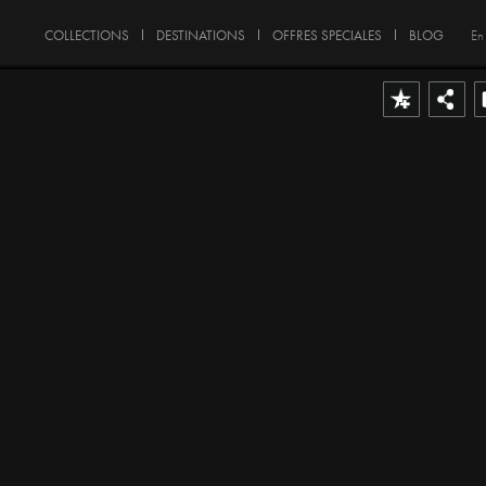
COLLECTIONS
DESTINATIONS
OFFRES SPECIALES
BLOG
En