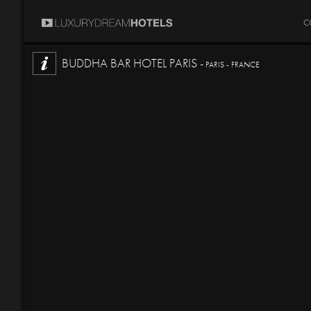
C
BUDDHA BAR HOTEL PARIS -
PARIS - FRANCE