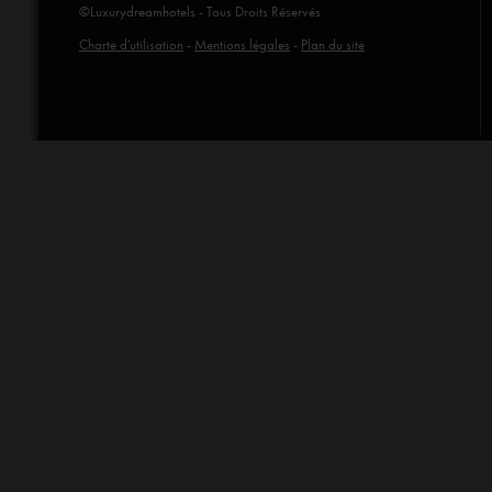
©Luxurydreamhotels - Tous Droits Réservés
Charte d'utilisation
-
Mentions légales
-
Plan du site