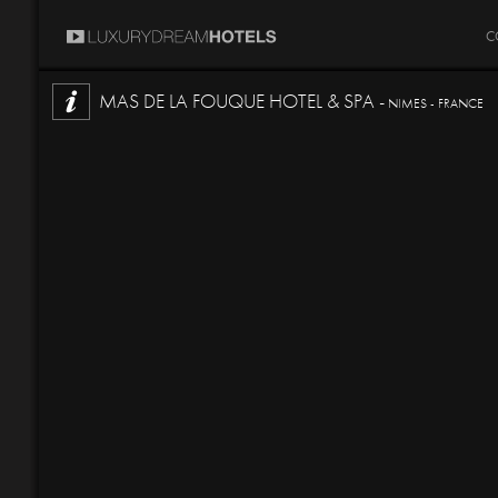
C
MAS DE LA FOUQUE HOTEL & SPA -
NIMES - FRANCE