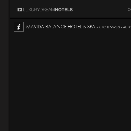
C
MAVIDA BALANCE HOTEL & SPA -
KIRCHENWEG - AUTR