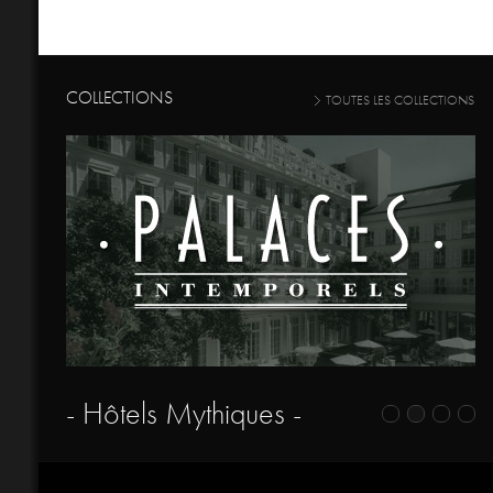
COLLECTIONS
TOUTES LES COLLECTIONS
- Hôtels Mythiques -