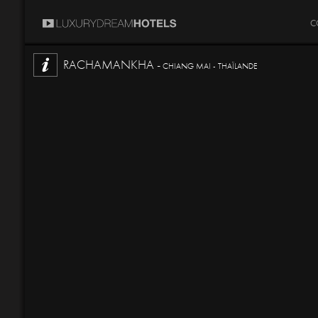
C
RACHAMANKHA -
CHIANG MAI - THAÏLANDE